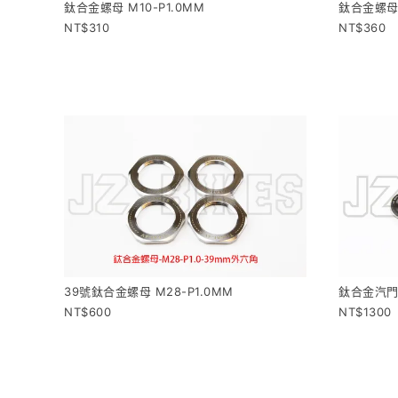
鈦合金螺母 M10-P1.0MM
鈦合金螺母 
310
360
39號鈦合金螺母 M28-P1.0MM
鈦合金汽門帽
600
1300