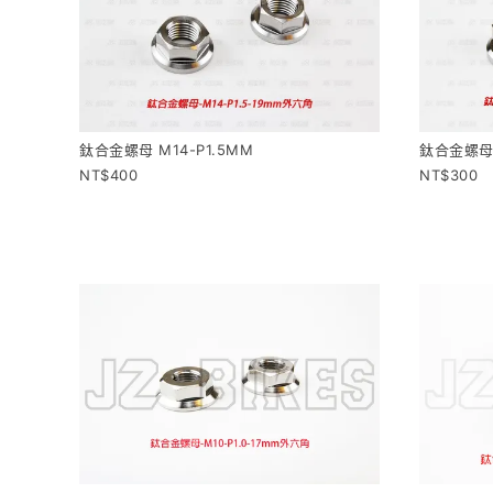
鈦合金螺母 M14-P1.5MM
鈦合金螺母 
400
300