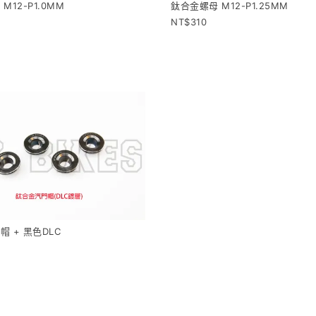
M12-P1.0MM
鈦合金螺母 M12-P1.25MM
310
 + 黑色DLC