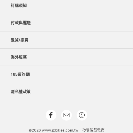
訂購須知
付款與運送
退貨/換貨
海外服務
165反詐騙
隱私權政策
©2026 www.jzbikes.com.tw
矽羽智慧電商