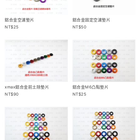
鋁合金空濾墊片
鋁合金固定空濾墊片
25
50
xmax鋁合金前土除墊片
鋁合金M6凸點墊片
90
25