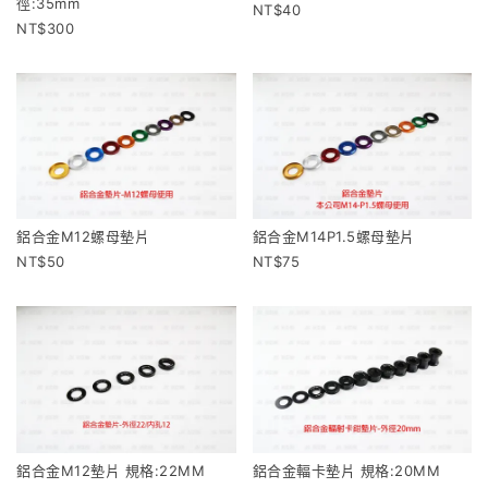
徑:35mm
40
300
鋁合金M12螺母墊片
鋁合金M14P1.5螺母墊片
50
75
鋁合金M12墊片 規格:22MM
鋁合金輻卡墊片 規格:20MM