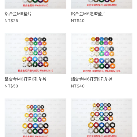
鋁合金M6墊片
鋁合金M6造型墊片
25
40
鋁合金M6打洞6孔墊片
鋁合金M6打洞9孔墊片
50
40