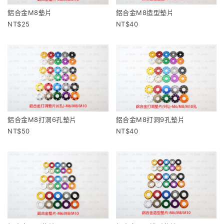
鋁合金M8墊片
鋁合金M8造型墊片
25
40
鋁合金M8打洞6孔墊片
鋁合金M8打洞9孔墊片
50
40