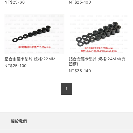
25-60
25-100
鋁合金輻卡墊片 規格:22MM
鋁合金輻卡墊片 規格:24MM(有
凹槽)
25-100
25-140
1
關於我們