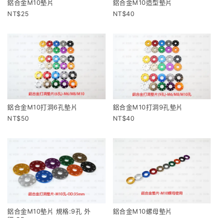
鋁合金M10墊片
鋁合金M10造型墊片
25
40
鋁合金M10打洞6孔墊片
鋁合金M10打洞9孔墊片
50
40
鋁合金M10墊片 規格:9孔 外
鋁合金M10螺母墊片