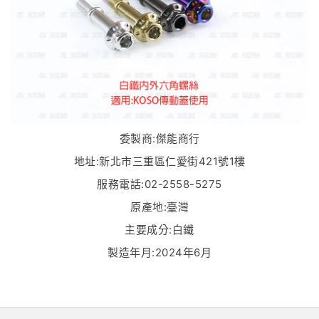
委製商:傑能商行
地址:新北市三重區仁愛街421號1樓
服務電話:02-2558-5275
原產地:臺灣
主要成分:白鐵
製造年月:2024年6月