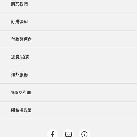
關於我們
訂購須知
付款與運送
退貨/換貨
海外服務
165反詐騙
隱私權政策