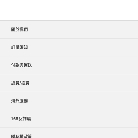
關於我們
訂購須知
付款與運送
退貨/換貨
海外服務
165反詐騙
隱私權政策