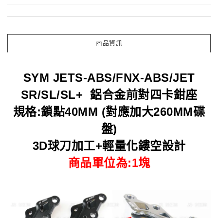
商品資訊
SYM JETS-ABS/FNX-ABS/JET
SR/SL/SL+
鋁合金前對四卡鉗座
規格:鎖點40MM (
對應加大260MM碟
盤)
3D球刀加工+輕量化鏤空設計
商品單位為:1塊