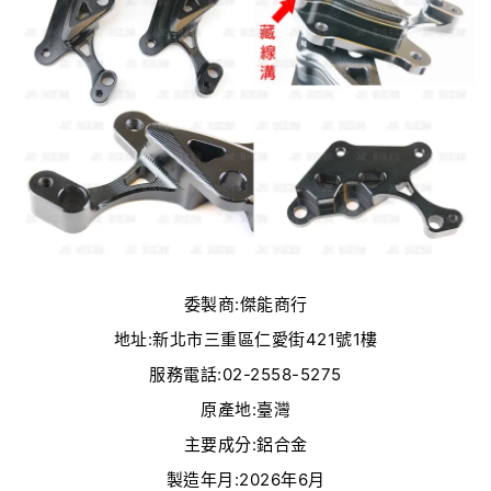
委製商:傑能商行
地址:新北市三重區仁愛街421號1樓
服務電話:02-2558-5275
原產地:臺灣
主要成分:鋁合金
製造年月:2026年6月