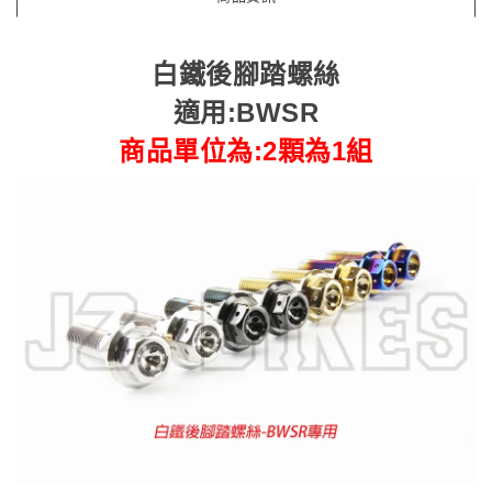
白鐵後腳踏螺絲
適用:BWSR
商品單位為:2顆為1組