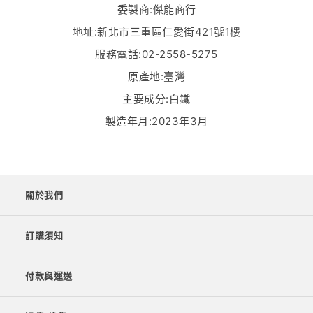
委製商:傑能商行
地址:新北市三重區仁愛街421號1樓
服務電話:02-2558-5275
原產地:臺灣
主要成分:白鐵
製造年月:2023年3月
關於我們
訂購須知
付款與運送